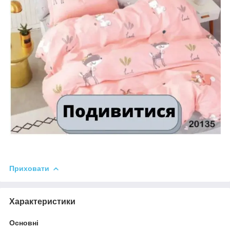
Приховати
Характеристики
Основні