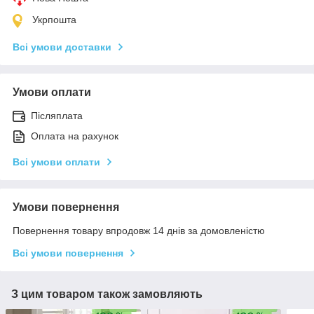
Укрпошта
Всі умови доставки
Умови оплати
Післяплата
Оплата на рахунок
Всі умови оплати
Умови повернення
Повернення товару впродовж 14 днів за домовленістю
Всі умови повернення
З цим товаром також замовляють