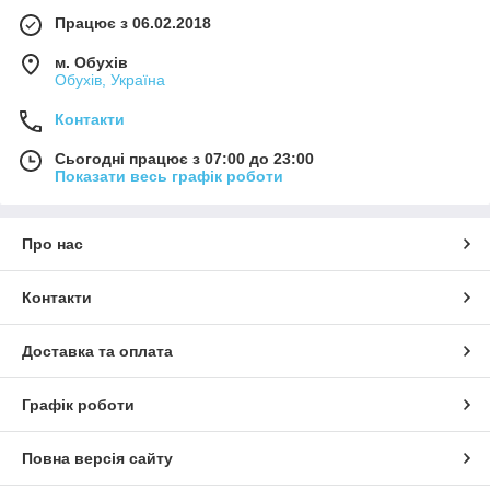
Працює з 06.02.2018
м. Обухів
Обухів, Україна
Контакти
Сьогодні працює з 07:00 до 23:00
Показати весь графік роботи
Про нас
Контакти
Доставка та оплата
Графік роботи
Повна версія сайту