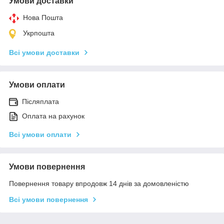
Умови доставки
Нова Пошта
Укрпошта
Всі умови доставки
Умови оплати
Післяплата
Оплата на рахунок
Всі умови оплати
Умови повернення
Повернення товару впродовж 14 днів за домовленістю
Всі умови повернення