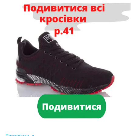
Приховати