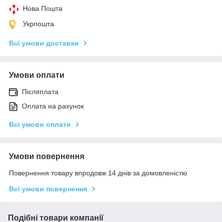
Нова Пошта
Укрпошта
Всі умови доставки
Умови оплати
Післяплата
Оплата на рахунок
Всі умови оплати
Умови повернення
Повернення товару впродовж 14 днів за домовленістю
Всі умови повернення
Подібні товари компанії