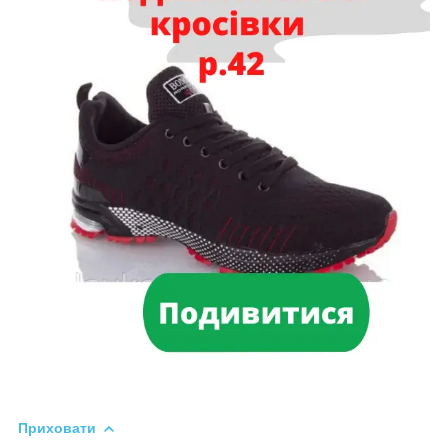
Приховати