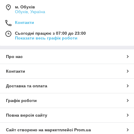
м. Обухів
Обухів, Україна
Контакти
Сьогодні працює з 07:00 до 23:00
Показати весь графік роботи
Про нас
Контакти
Доставка та оплата
Графік роботи
Повна версія сайту
Сайт створено на маркетплейсі
Prom.ua