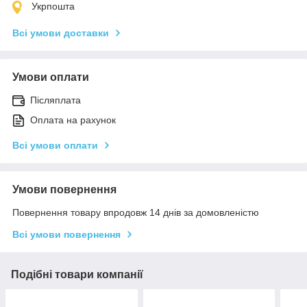
Укрпошта
Всі умови доставки
Умови оплати
Післяплата
Оплата на рахунок
Всі умови оплати
Умови повернення
Повернення товару впродовж 14 днів за домовленістю
Всі умови повернення
Подібні товари компанії