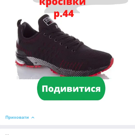
Приховати