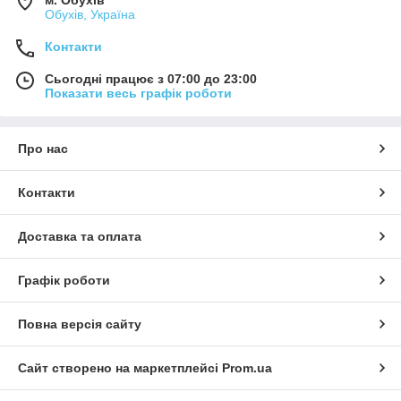
м. Обухів
Обухів, Україна
Контакти
Сьогодні працює з 07:00 до 23:00
Показати весь графік роботи
Про нас
Контакти
Доставка та оплата
Графік роботи
Повна версія сайту
Сайт створено на маркетплейсі
Prom.ua