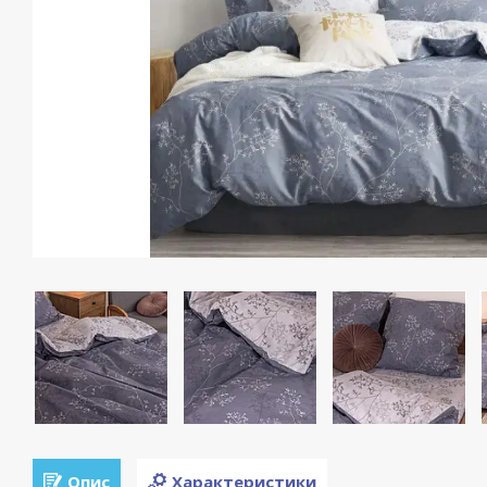
Опис
Характеристики