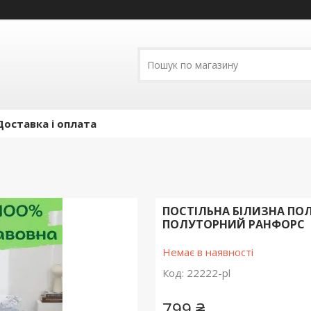
Доставка і оплата
ПОСТІЛЬНА БІЛИЗНА ПОЛ
ПОЛУТОРНИЙ РАНФОРС
Немає в наявності
Код:
22222-pl
799 ₴