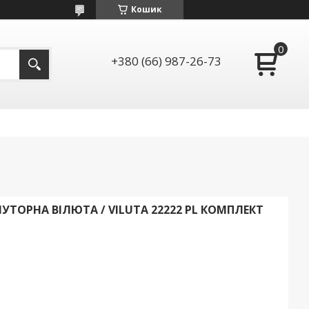
Кошик
+380 (66) 987-26-73
УТОРНА ВІЛЮТА / VILUTA 22222 PL КОМПЛЕКТ