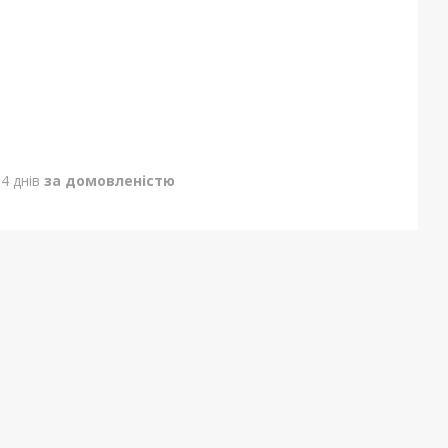
4 днів
за домовленістю