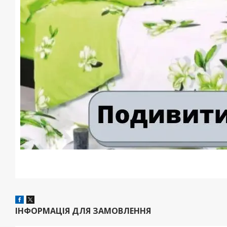
ІНФОРМАЦІЯ ДЛЯ ЗАМОВЛЕННЯ