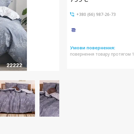
+380 (66) 987-26-73
повернення товару протягом 1