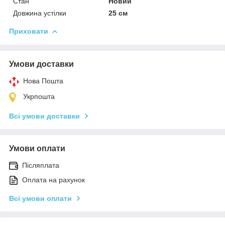
Стан
Новий
Довжина устілки
25 см
Приховати
Умови доставки
Нова Пошта
Укрпошта
Всі умови доставки
Умови оплати
Післяплата
Оплата на рахунок
Всі умови оплати