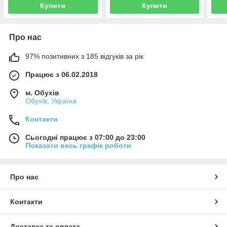
Купити
Купити
Про нас
97% позитивних з 185 відгуків за рік
Працює з 06.02.2018
м. Обухів
Обухів, Україна
Контакти
Сьогодні працює з 07:00 до 23:00
Показати весь графік роботи
Про нас
Контакти
Доставка та оплата