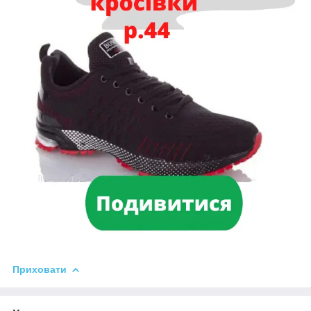
Приховати