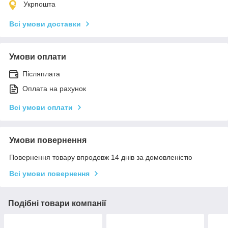
Укрпошта
Всі умови доставки
Умови оплати
Післяплата
Оплата на рахунок
Всі умови оплати
Умови повернення
Повернення товару впродовж 14 днів за домовленістю
Всі умови повернення
Подібні товари компанії