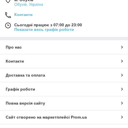
Обухів, Україна
Контакти
Сьогодні працює з 07:00 до 23:00
Показати весь графік роботи
Про нас
Контакти
Доставка та оплата
Графік роботи
Повна версія сайту
Сайт створено на маркетплейсі
Prom.ua