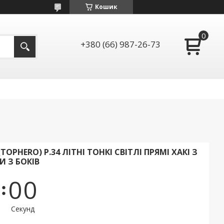
Кошик
+380 (66) 987-26-73
OPHERO) Р.34 ЛІТНІ ТОНКІ СВІТЛІ ПРЯМІ ХАКІ З
 З БОКІВ
0
0
Секунд