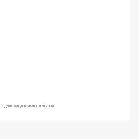
4 днів
за домовленістю