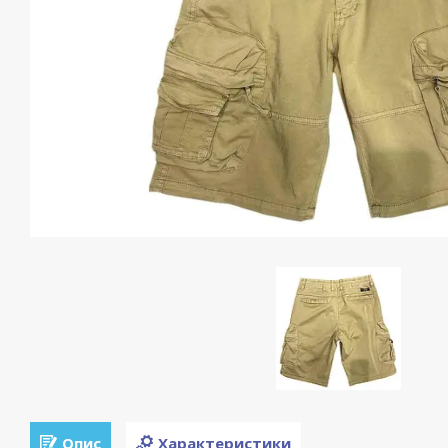
Опис
Характеристики