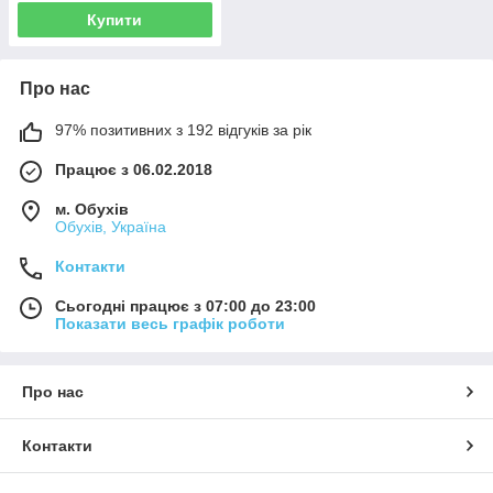
Купити
Про нас
97% позитивних з 192 відгуків за рік
Працює з 06.02.2018
м. Обухів
Обухів, Україна
Контакти
Сьогодні працює з 07:00 до 23:00
Показати весь графік роботи
Про нас
Контакти