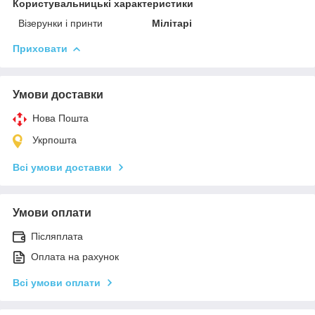
Користувальницькі характеристики
Візерунки і принти
Мілітарі
Приховати
Умови доставки
Нова Пошта
Укрпошта
Всі умови доставки
Умови оплати
Післяплата
Оплата на рахунок
Всі умови оплати