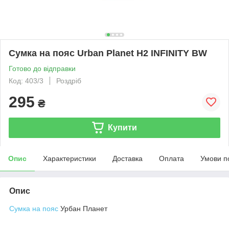
Сумка на пояс Urban Planet Н2 INFINITY BW
Готово до відправки
Код: 403/3
Роздріб
295
₴
Купити
Опис
Характеристики
Доставка
Оплата
Умови п
Опис
Сумка на пояс
Урбан Планет