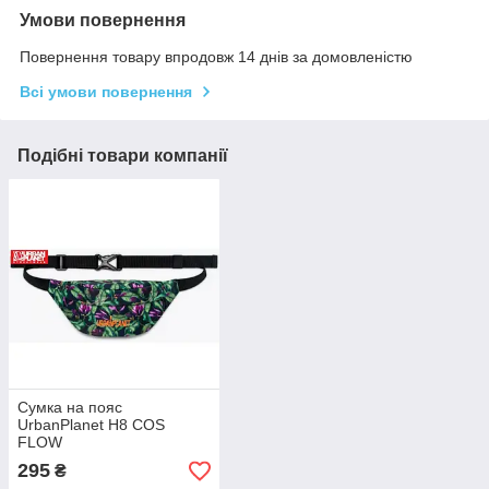
Умови повернення
Повернення товару впродовж 14 днів за домовленістю
Всі умови повернення
Подібні товари компанії
Сумка на пояс
UrbanPlanet H8 COS
FLOW
295
₴