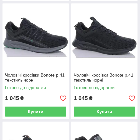
Чоловічі кросівки Bonote р.41
Чоловічі кросівки Bonote р.41
текстиль чорні
текстиль чорні
Готово до відправки
Готово до відправки
1 045
1 045
₴
₴
Купити
Купити