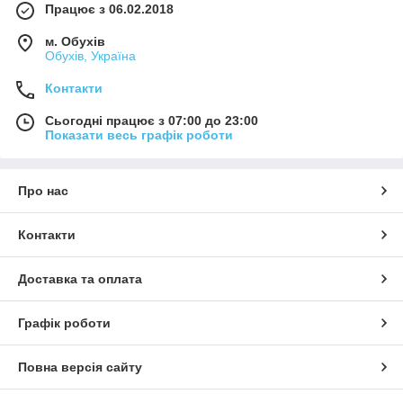
Працює з 06.02.2018
м. Обухів
Обухів, Україна
Контакти
Сьогодні працює з 07:00 до 23:00
Показати весь графік роботи
Про нас
Контакти
Доставка та оплата
Графік роботи
Повна версія сайту